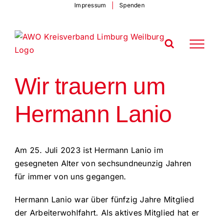
Zum
Impressum
Spenden
Inhalt
springen
Wir trauern um
Hermann Lanio
Am 25. Juli 2023 ist Hermann Lanio im
gesegneten Alter von sechsundneunzig Jahren
für immer von uns gegangen.
Hermann Lanio war über fünfzig Jahre Mitglied
der Arbeiterwohlfahrt. Als aktives Mitglied hat er