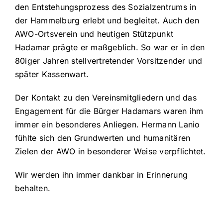
den Entstehungsprozess des Sozialzentrums in
der Hammelburg erlebt und begleitet. Auch den
AWO-Ortsverein und heutigen Stützpunkt
Hadamar prägte er maßgeblich. So war er in den
80iger Jahren stellvertretender Vorsitzender und
später Kassenwart.
Der Kontakt zu den Vereinsmitgliedern und das
Engagement für die Bürger Hadamars waren ihm
immer ein besonderes Anliegen. Hermann Lanio
fühlte sich den Grundwerten und humanitären
Zielen der AWO in besonderer Weise verpflichtet.
Wir werden ihn immer dankbar in Erinnerung
behalten.