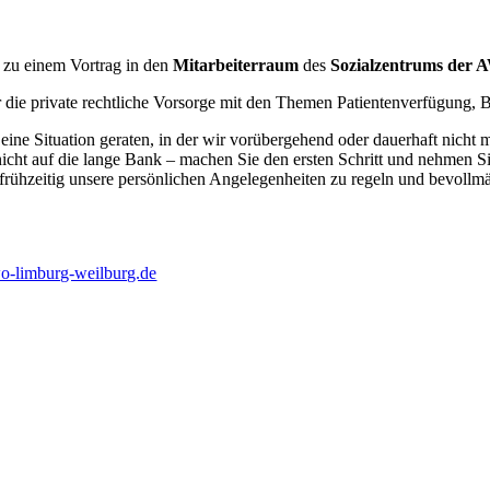
zu einem Vortrag in den
Mitarbeiterraum
des
Sozialzentrums der
 die private rechtliche Vorsorge mit den Themen Patientenverfügung,
eine Situation geraten, in der wir vorübergehend oder dauerhaft nicht 
nicht auf die lange Bank – machen Sie den ersten Schritt und nehmen Si
, frühzeitig unsere persönlichen Angelegenheiten zu regeln und bevoll
-limburg-weilburg.de